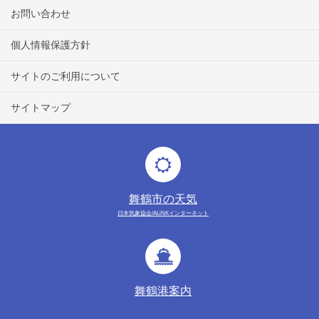
お問い合わせ
個人情報保護方針
サイトのご利用について
サイトマップ
舞鶴市の天気
日本気象協会/ALiNKインターネット
舞鶴港案内