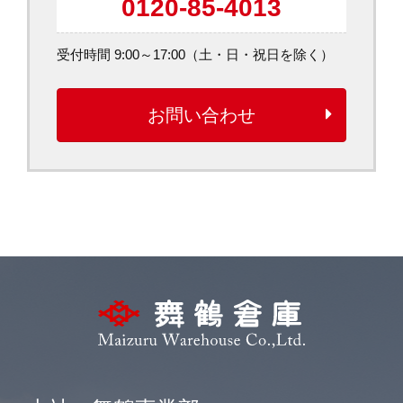
0120-85-4013
受付時間 9:00～17:00（土・日・祝日を除く）
お問い合わせ