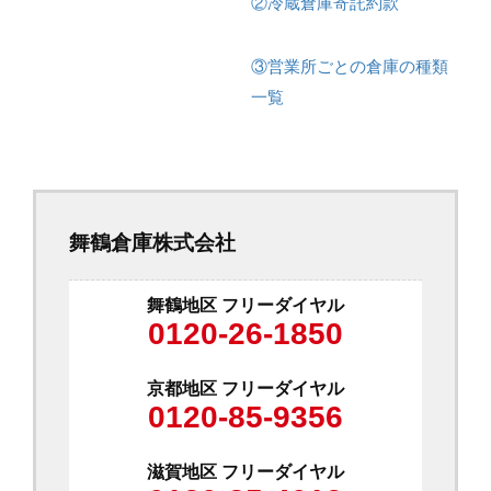
②冷蔵倉庫寄託約款
③営業所ごとの倉庫の種類
一覧
舞鶴倉庫株式会社
舞鶴地区 フリーダイヤル
0120-26-1850
京都地区 フリーダイヤル
0120-85-9356
滋賀地区 フリーダイヤル